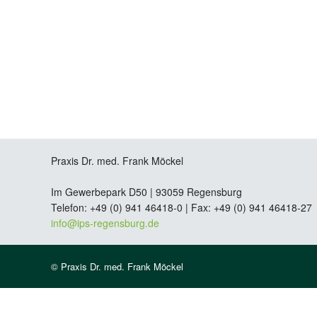
Praxis Dr. med. Frank Möckel
Im Gewerbepark D50 | 93059 Regensburg
Telefon: +49 (0) 941 46418-0
|
Fax: +49 (0) 941 46418-27
info@ips-regensburg.de
© Praxis Dr. med. Frank Möckel