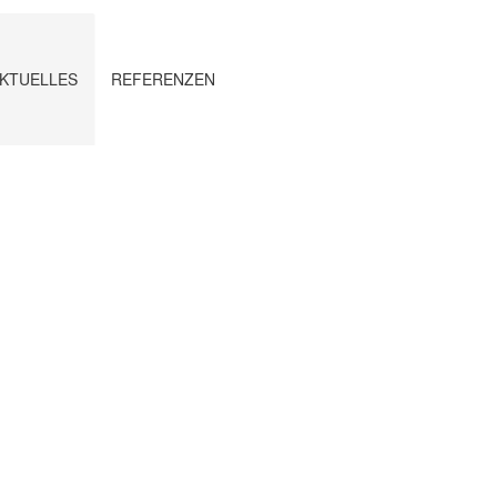
AKTUELLES
REFERENZEN