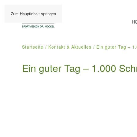
Zum Hauptinhalt springen
H
Startseite
Kontakt & Aktuelles
Ein guter Tag – 1
Ein guter Tag – 1.000 Sch