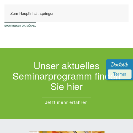
Zum Hauptinhalt springen
Unser aktuelles
Seminarprogramm finden
Termin
Sie hier
Jetzt mehr erfahren