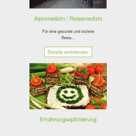
Alpinmedizin / Reisemedizin
Für eine gesunde und sichere
Reise...
Details einblenden
Ernährungsoptimierung