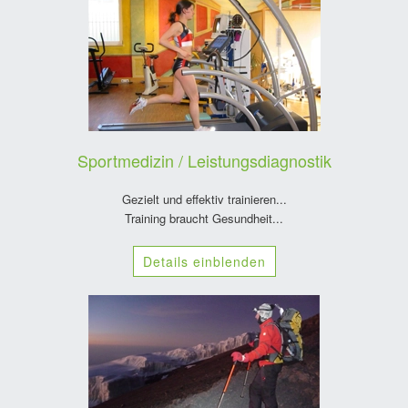
Sportmedizin / Leistungsdiagnostik
Gezielt und effektiv trainieren...
Training braucht Gesundheit...
Details einblenden