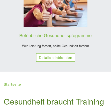
Betriebliche Gesundheitsprogramme
Wer Leistung fordert, sollte Gesundheit fördern
Details einblenden
Startseite
Gesundheit braucht Training