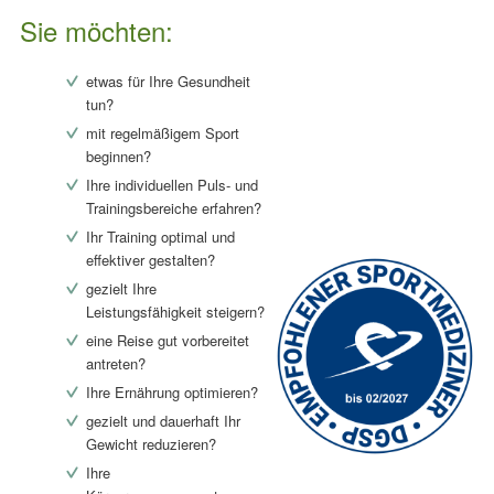
Sie möchten:
etwas für Ihre Gesundheit
tun?
mit regelmäßigem Sport
beginnen?
Ihre individuellen Puls- und
Trainingsbereiche erfahren?
Ihr Training optimal und
effektiver gestalten?
gezielt Ihre
Leistungsfähigkeit steigern?
eine Reise gut vorbereitet
antreten?
Ihre Ernährung optimieren?
gezielt und dauerhaft Ihr
Gewicht reduzieren?
Ihre