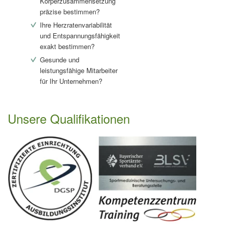
Körperzusammensetzung
präzise bestimmen?
Ihre Herzratenvariabilität
und Entspannungsfähigkeit
exakt bestimmen?
Gesunde und
leistungsfähige Mitarbeiter
für Ihr Unternehmen?
Unsere Qualifikationen