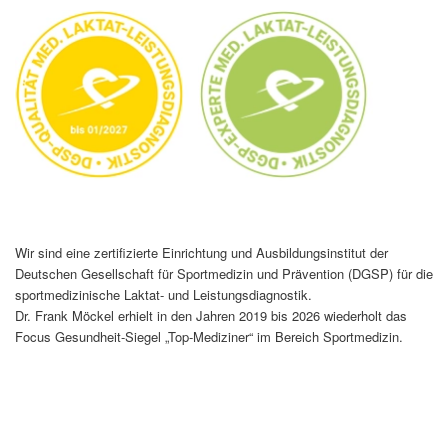
Wir sind eine zertifizierte Einrichtung und Ausbildungsinstitut der
Deutschen Gesellschaft für Sportmedizin und Prävention (DGSP) für die
sportmedizinische Laktat- und Leistungsdiagnostik.
Dr. Frank Möckel erhielt in den Jahren 2019 bis 2026 wiederholt das
Focus Gesundheit-Siegel „Top-Mediziner“ im Bereich Sportmedizin.