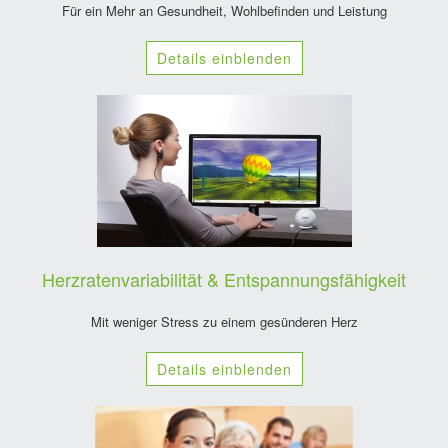
Für ein Mehr an Gesundheit, Wohlbefinden und Leistung
Details einblenden
Herzratenvariabilität & Entspannungsfähigkeit
Mit weniger Stress zu einem gesünderen Herz
Details einblenden